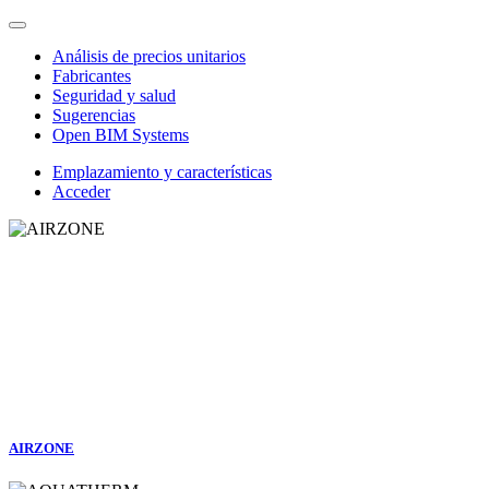
Análisis de precios unitarios
Fabricantes
Seguridad y salud
Sugerencias
Open BIM Systems
Emplazamiento y características
Acceder
AIRZONE