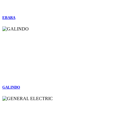
EBARA
GALINDO