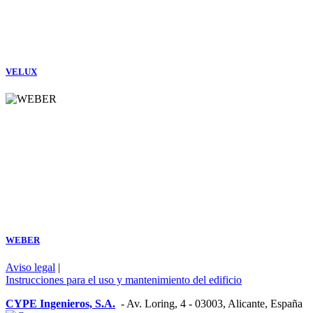
VELUX
WEBER
Aviso legal
|
Instrucciones para el uso y mantenimiento del edificio
CYPE Ingenieros, S.A.
- Av. Loring, 4 - 03003, Alicante, España