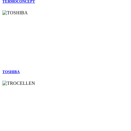
TERMOCONCEPT
TOSHIBA