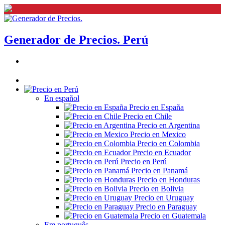
Generador de Precios. Perú
En español
Precio en España
Precio en Chile
Precio en Argentina
Precio en Mexico
Precio en Colombia
Precio en Ecuador
Precio en Perú
Precio en Panamá
Precio en Honduras
Precio en Bolivia
Precio en Uruguay
Precio en Paraguay
Precio en Guatemala
Em português