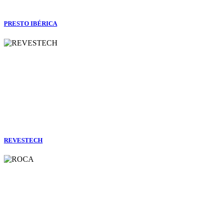
PRESTO IBÉRICA
REVESTECH