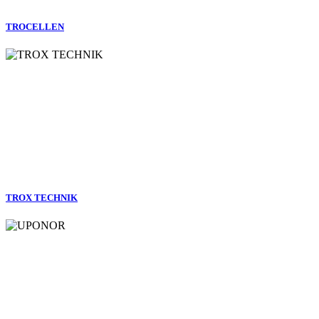
TROCELLEN
TROX TECHNIK