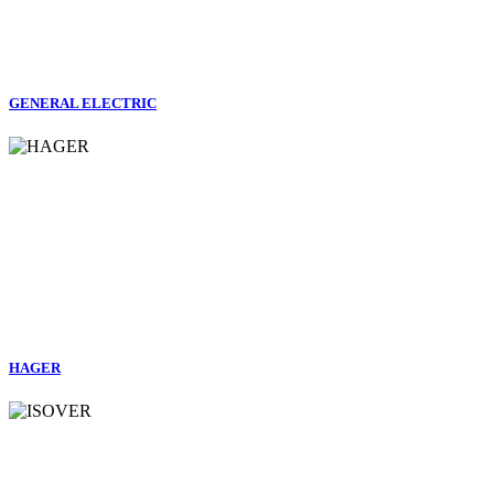
GENERAL ELECTRIC
HAGER