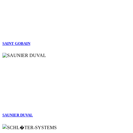
SAINT GOBAIN
SAUNIER DUVAL