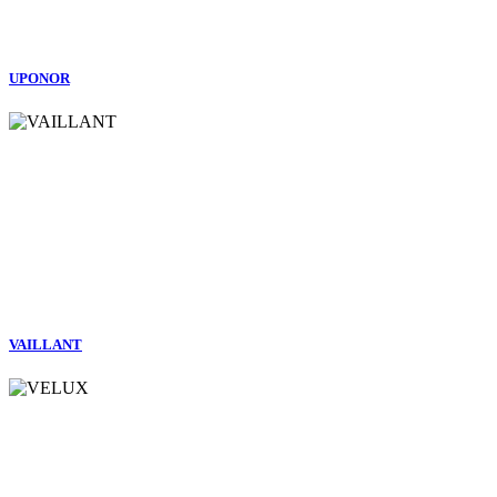
UPONOR
VAILLANT