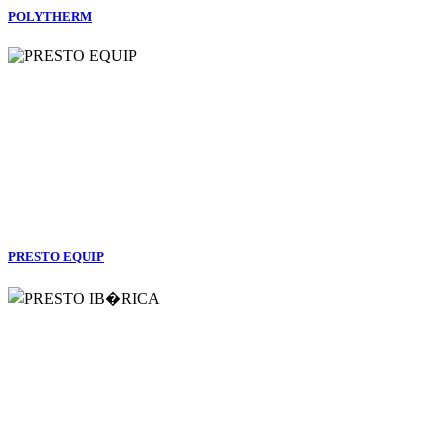
POLYTHERM
PRESTO EQUIP