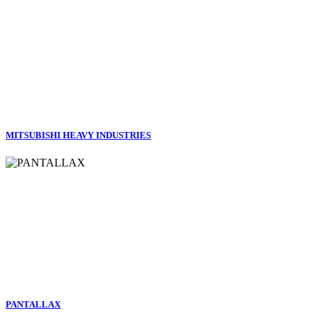
MITSUBISHI HEAVY INDUSTRIES
PANTALLAX