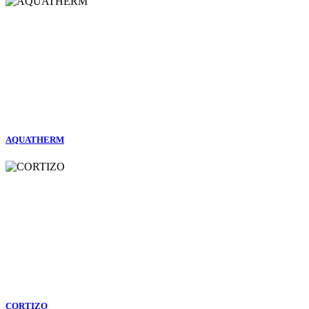
AQUATHERM
CORTIZO