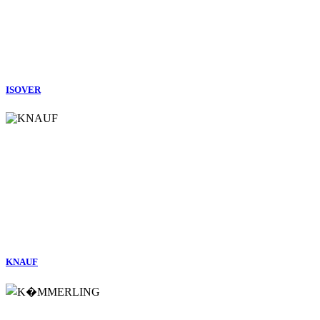
ISOVER
KNAUF