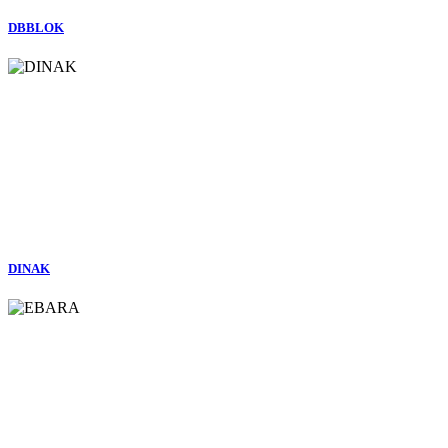
DBBLOK
DINAK