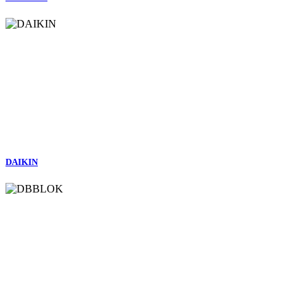
DAIKIN