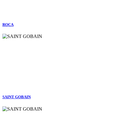
ROCA
SAINT GOBAIN