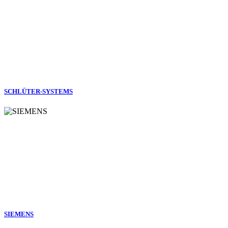
SCHLÜTER-SYSTEMS
SIEMENS