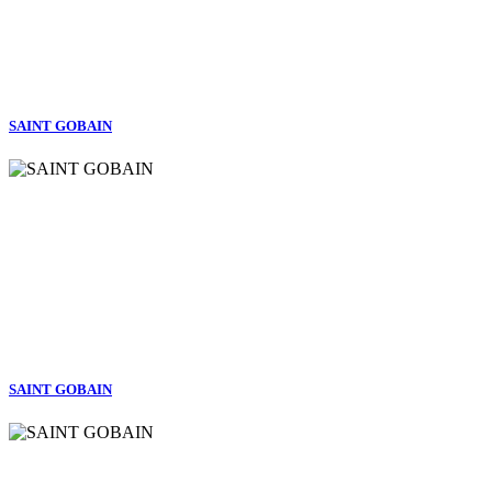
SAINT GOBAIN
SAINT GOBAIN