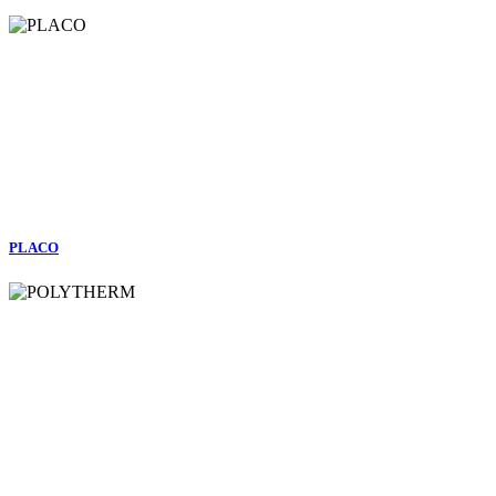
PLACO