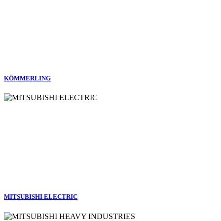
KÖMMERLING
MITSUBISHI ELECTRIC